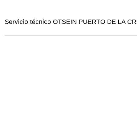
Servicio técnico OTSEIN PUERTO DE LA CR