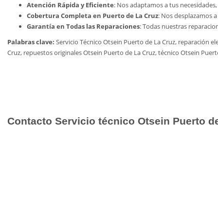
Atención Rápida y Eficiente
: Nos adaptamos a tus necesidades, o
Cobertura Completa en Puerto de La Cruz
: Nos desplazamos a 
Garantía en Todas las Reparaciones
: Todas nuestras reparacio
Palabras clave:
Servicio Técnico Otsein Puerto de La Cruz, reparación e
Cruz, repuestos originales Otsein Puerto de La Cruz, técnico Otsein Puert
Contacto Servicio técnico Otsein Puerto de