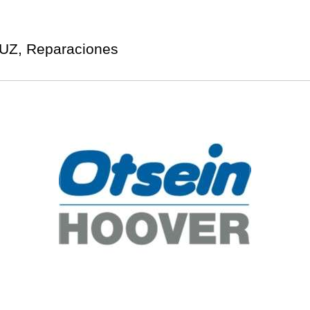
UZ, Reparaciones