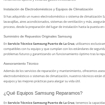
Instalación de Electrodomésticos y Equipos de Climatización
Si has adquirido un nuevo electrodoméstico o sistema de climatización Sam
lavavajillas, aires acondicionados, sistemas de ventilación y más, asegu
proceso, desde la preparación del lugar de instalación hasta la puesta en
Suministro de Repuestos Originales Samsung
En
Servicio Técnico Samsung Puerto de La Cruz
, utilizamos exclusiv
compatibles con tu equipo y que cumplan con los estándares de seguridad 
problemas futuros y garantizando un funcionamiento óptimo tras la repa
Asesoramiento Técnico
Además de los servicios de reparación y mantenimiento, ofrecemos aseso
electrodomésticos o sistemas de climatización, nuestros técnicos están 
equipos y las mejores prácticas para alargar su vida útil.
¿Qué Equipos Samsung Reparamos?
En
Servicio Técnico Samsung Puerto de La Cruz
, tenemos la capacida