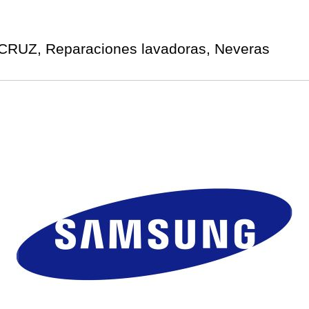
RUZ, Reparaciones lavadoras, Neveras