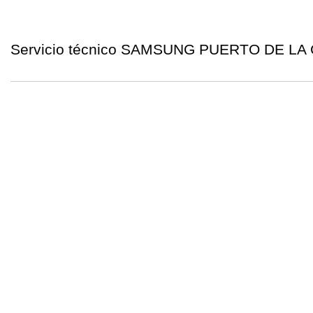
Servicio técnico SAMSUNG PUERTO DE LA C