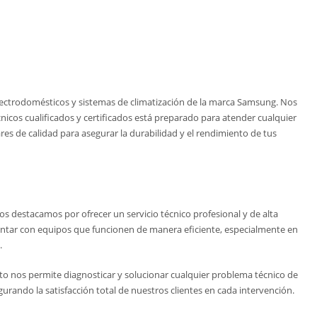
 electrodomésticos y sistemas de climatización de la marca Samsung. Nos
icos cualificados y certificados está preparado para atender cualquier
s de calidad para asegurar la durabilidad y el rendimiento de tus
 destacamos por ofrecer un servicio técnico profesional y de alta
contar con equipos que funcionen de manera eficiente, especialmente en
.
o nos permite diagnosticar y solucionar cualquier problema técnico de
urando la satisfacción total de nuestros clientes en cada intervención.