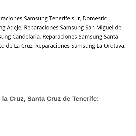
raciones Samsung Tenerife sur
,
Domestic
ng Adeje
,
Reparaciones Samsung San Miguel de
ung Candelaria
,
Reparaciones Samsung Santa
o de La Cruz
,
Reparaciones Samsung La Orotava
,
la Cruz, Santa Cruz de Tenerife: