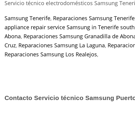
Servicio técnico electrodomésticos Samsung Teneri
Samsung Tenerife
,
Reparaciones Samsung Tenerife
appliance repair service Samsung in Tenerife south
Abona
,
Reparaciones Samsung Granadilla de Abon
Cruz
,
Reparaciones Samsung La Laguna
,
Reparacio
Reparaciones Samsung Los Realejos
,
Contacto Servicio técnico Samsung Puerto 