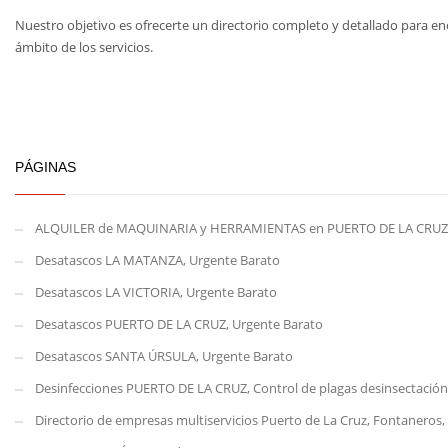
Nuestro objetivo es ofrecerte un directorio completo y detallado para en
ámbito de los servicios.
PÁGINAS
ALQUILER de MAQUINARIA y HERRAMIENTAS en PUERTO DE LA CRUZ
Desatascos LA MATANZA, Urgente Barato
Desatascos LA VICTORIA, Urgente Barato
Desatascos PUERTO DE LA CRUZ, Urgente Barato
Desatascos SANTA ÚRSULA, Urgente Barato
Desinfecciones PUERTO DE LA CRUZ, Control de plagas desinsectación
Directorio de empresas multiservicios Puerto de La Cruz, Fontaneros, E