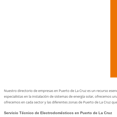
Nuestro directorio de empresas en Puerto de La Cruz es un recurso esenc
especialistas en la instalación de sistemas de energía solar, ofrecemos 
ofrecemos en cada sector y las diferentes zonas de Puerto de La Cruz que
Servicio Técnico de Electrodomésticos en Puerto de La Cruz