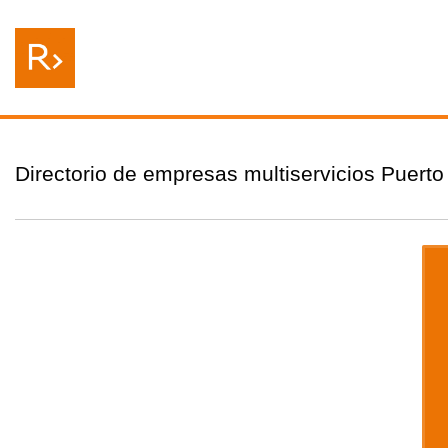
Directorio de empresas multiservicios Puerto 