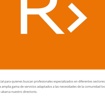
ial para quienes buscan profesionales especializados en diferentes sectores
una amplia gama de servicios adaptados a las necesidades de la comunidad lo
 abarca nuestro directorio.