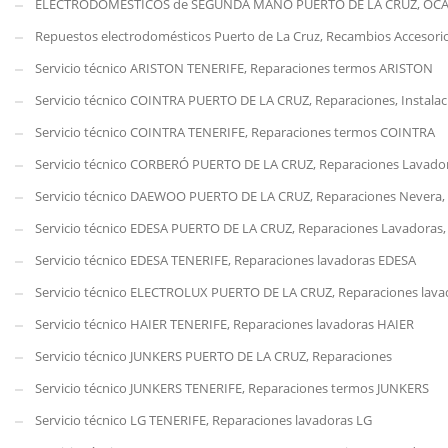
ELECTRODOMÉSTICOS de SEGUNDA MANO PUERTO DE LA CRUZ, OC
Repuestos electrodomésticos Puerto de La Cruz, Recambios Accesori
Servicio técnico ARISTON TENERIFE, Reparaciones termos ARISTON
Servicio técnico COINTRA PUERTO DE LA CRUZ, Reparaciones, Instalac
Servicio técnico COINTRA TENERIFE, Reparaciones termos COINTRA
Servicio técnico CORBERÓ PUERTO DE LA CRUZ, Reparaciones Lavado
Servicio técnico DAEWOO PUERTO DE LA CRUZ, Reparaciones Nevera,
Servicio técnico EDESA PUERTO DE LA CRUZ, Reparaciones Lavadoras,
Servicio técnico EDESA TENERIFE, Reparaciones lavadoras EDESA
Servicio técnico ELECTROLUX PUERTO DE LA CRUZ, Reparaciones lava
Servicio técnico HAIER TENERIFE, Reparaciones lavadoras HAIER
Servicio técnico JUNKERS PUERTO DE LA CRUZ, Reparaciones
Servicio técnico JUNKERS TENERIFE, Reparaciones termos JUNKERS
Servicio técnico LG TENERIFE, Reparaciones lavadoras LG