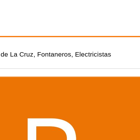
de La Cruz, Fontaneros, Electricistas