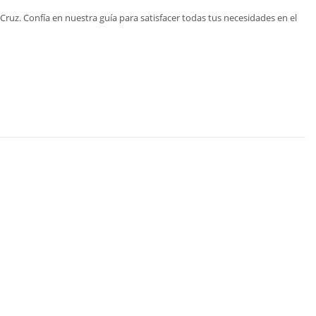
ruz. Confía en nuestra guía para satisfacer todas tus necesidades en el