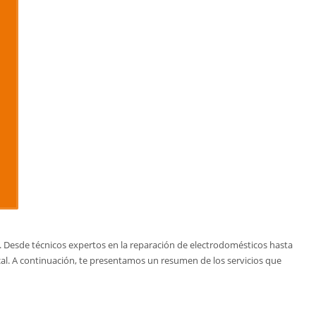
. Desde técnicos expertos en la reparación de electrodomésticos hasta
cal. A continuación, te presentamos un resumen de los servicios que